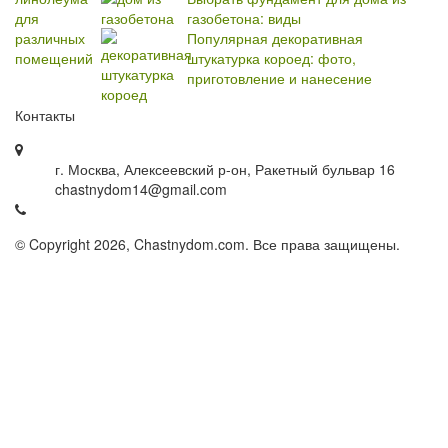
газобетона: виды
Популярная декоративная
штукатурка короед: фото,
приготовление и нанесение
Контакты
г. Москва, Алексеевский р-он, Ракетный бульвар 16
chastnydom14@gmail.com
© Copyright 2026, Chastnydom.com. Все права защищены.