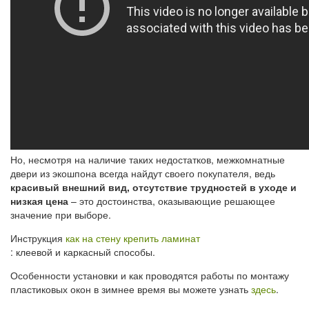
Но, несмотря на наличие таких недостатков, межкомнатные
двери из экошпона всегда найдут своего покупателя, ведь
красивый внешний вид, отсутствие трудностей в уходе и
низкая цена
– это достоинства, оказывающие решающее
значение при выборе.
Инструкция
как на стену крепить ламинат
: клеевой и каркасный способы.
Особенности установки и как проводятся работы по монтажу
пластиковых окон в зимнее время вы можете узнать
здесь
.