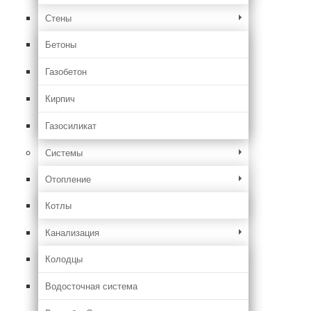
Стены
Бетоны
Газобетон
Кирпич
Газосиликат
Системы
Отопление
Котлы
Канализация
Колодцы
Водосточная система