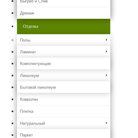
Выгреб и Слив
Дренаж
Отделка
Полы
Ламинат
Комплектующие
Линолеум
Бытовой линолеум
Ковролин
Плитка
Натуральный
Паркет