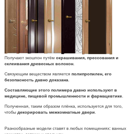
Получают экошпон путём
окрашивания, прессования и
склеивания древесных волокон
.
Связующим веществом является
полипропилен, его
безопасность давно доказана
.
Составляющие этого полимера давно используют в
медицине, пищевой промышленности и фармацевтике
.
Полученная, таким образом плёнка, используется для того,
чтобы
декорировать межкомнатные двери
.
Разнообразные модели ставят в любых помещениях: ванных