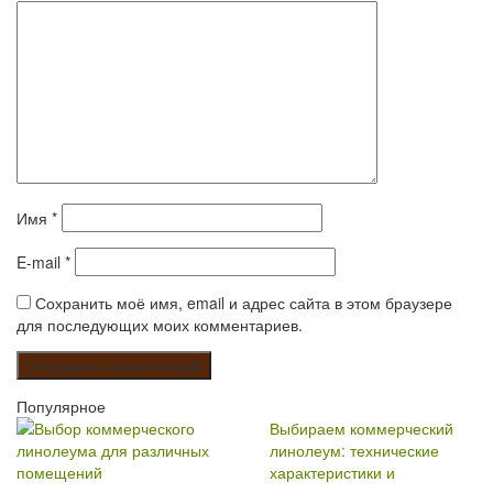
Имя
*
E-mail
*
Сохранить моё имя, email и адрес сайта в этом браузере
для последующих моих комментариев.
Популярное
Выбираем коммерческий
линолеум: технические
характеристики и