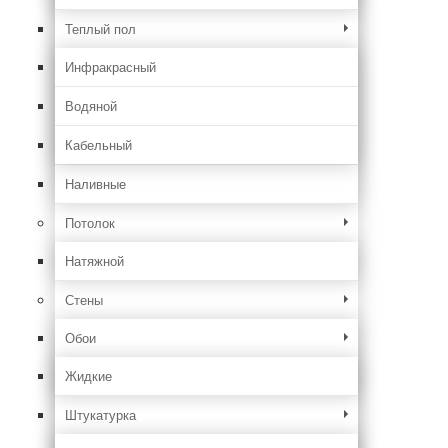
Теплый пол
Инфракрасный
Водяной
Кабельный
Наливные
Потолок
Натяжной
Стены
Обои
Жидкие
Штукатурка