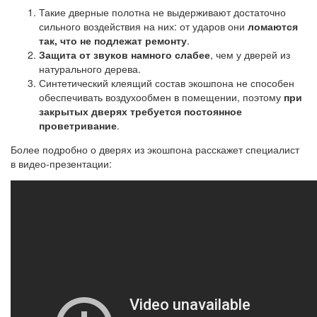
Такие дверные полотна не выдерживают достаточно
сильного воздействия на них: от ударов они
ломаются
так, что не подлежат ремонту
.
Защита от звуков намного слабее
, чем у дверей из
натурального дерева.
Синтетический клеящий состав экошпона не способен
обеспечивать воздухообмен в помещении, поэтому
при
закрытых дверях требуется постоянное
проветривание
.
Более подробно о дверях из экошпона расскажет специалист
в видео-презентации: