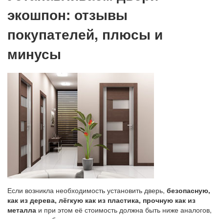
экошпон: отзывы
покупателей, плюсы и
минусы
Если возникла необходимость установить дверь,
безопасную,
как из дерева, лёгкую как из пластика, прочную как из
металла
и при этом её стоимость должна быть ниже аналогов,