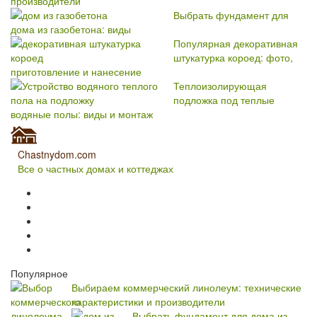
производители
Выбрать фундамент для
дома из газобетона: виды
Популярная декоративная
штукатурка короед: фото,
приготовление и нанесение
Теплоизолирующая
подложка под теплые
водяные полы: виды и монтаж
Chastnydom.com
Все о частных домах и коттеджах
Популярное
Выбираем коммерческий линолеум: технические
характеристики и производители
Выбрать фундамент для дома из