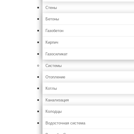
Стены
Бетоны
Газобетон
Кирпич
Газосиликат
Системы
Отопление
Котлы
Канализация
Колодцы
Водосточная система