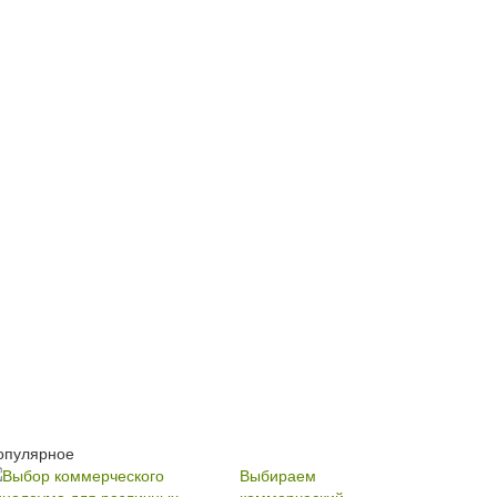
опулярное
Выбираем