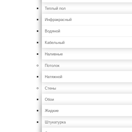
Теплый пол
Инфракрасный
Водяной
Кабельный
Наливные
Потолок
Натяжной
Стены
Обои
Жидкие
Штукатурка