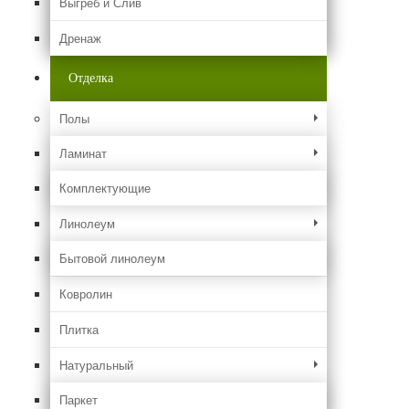
Выгреб и Слив
Дренаж
Отделка
Полы
Ламинат
Комплектующие
Линолеум
Бытовой линолеум
Ковролин
Плитка
Натуральный
Паркет