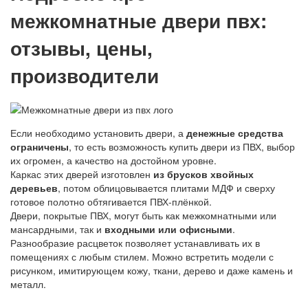
межкомнатные двери пвх:
отзывы, цены,
производители
Если необходимо установить двери, а
денежные средства
ограничены
, то есть возможность купить двери из ПВХ, выбор
их огромен, а качество на достойном уровне.
Каркас этих дверей изготовлен
из брусков хвойных
деревьев
, потом облицовывается плитами МДФ и сверху
готовое полотно обтягивается ПВХ-плёнкой.
Двери, покрытые ПВХ, могут быть как межкомнатными или
мансардными, так и
входными или офисными
.
Разнообразие расцветок позволяет устанавливать их в
помещениях с любым стилем. Можно встретить модели с
рисунком, имитирующем кожу, ткани, дерево и даже камень и
металл.