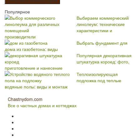
Популярное
Выбираем коммерческий
линолеум: технические
характеристики и
производители
Выбрать фундамент для
дома из газобетона: виды
Популярная декоративная
штукатурка короед: фото,
приготовление и нанесение
Теплоизолирующая
подложка под теплые
водяные полы: виды и монтаж
Chastnydom.com
Все о частных домах и коттеджах