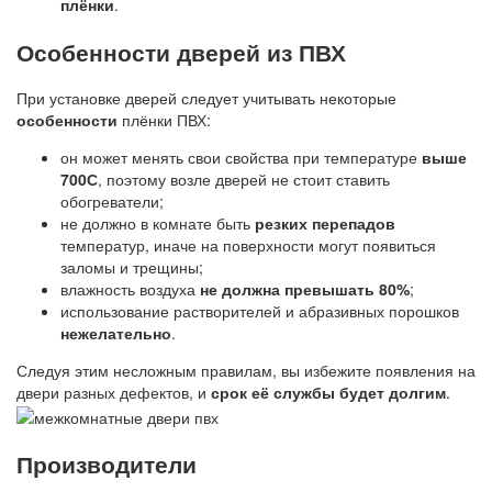
плёнки
.
Особенности дверей из ПВХ
При установке дверей следует учитывать некоторые
особенности
плёнки ПВХ:
он может менять свои свойства при температуре
выше
700С
, поэтому возле дверей не стоит ставить
обогреватели;
не должно в комнате быть
резких перепадов
температур, иначе на поверхности могут появиться
заломы и трещины;
влажность воздуха
не должна превышать 80%
;
использование растворителей и абразивных порошков
нежелательно
.
Следуя этим несложным правилам, вы избежите появления на
двери разных дефектов, и
срок её службы будет долгим
.
Производители