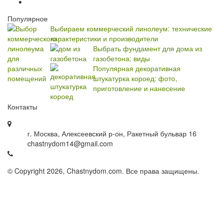
Популярное
Выбираем коммерческий линолеум: технические
характеристики и производители
Выбрать фундамент для дома из
газобетона: виды
Популярная декоративная
штукатурка короед: фото,
приготовление и нанесение
Контакты
г. Москва, Алексеевский р-он, Ракетный бульвар 16
chastnydom14@gmail.com
© Copyright 2026, Chastnydom.com. Все права защищены.