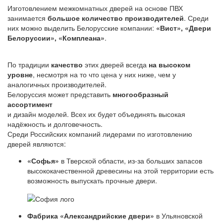
Изготовлением межкомнатных дверей на основе ПВХ
занимается
большое количество производителей
. Среди
них можно выделить Белорусские компании:
«Вист», «Двери
Белоруссии», «Комплеана»
.
По традиции
качество
этих дверей всегда
на высоком
уровне
, несмотря на то что цена у них ниже, чем у
аналогичных производителей.
Белоруссия может представить
многообразный
ассортимент
и дизайн моделей. Всех их будет объединять высокая
надёжность и долговечность.
Среди Российских компаний лидерами по изготовлению
дверей являются:
«Софья»
в Тверской области, из-за больших запасов
высококачественной древесины на этой территории есть
возможность выпускать прочные двери.
Фабрика «Александрийские двери»
в Ульяновской