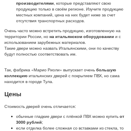
производителями
, которые представляют свою
продукцию только в своём регионе. Изучите продукцию
местных компаний, цена на них будет ниже за счет
отсутствия транспортных расходов.
Очень часто можно встретить продукцию, изготовленную на
территории России, но
на итальянском оборудовании
и с
использованием зарубежных материалов.
Такие двери можно назвать Итальянскими, они по качеству
будут полностью соответствовать им.
Так, фабрика «Марио Риоли» выпускает очень
большую
коллекцию
итальянских дверей с покрытием ПВХ, но сама
находится в городе Тула.
Цены
Стоимость дверей очень отличается:
обычные гладкие двери с плёнкой ПВХ можно купить
от
3000 рублей
;
если отделка более сложная со вставками из стекла, то