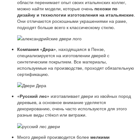
области перенимает опыт своих итальянских коллег,
можно найти модели, которые очень
похожи по
дизайну и технологии изготовления на итальянские
.
Они отличаются роскошными украшениями на раме,
подходят больше всего к классическому стилю.
Компания «Дера»
, находящаяся в Пензе,
специализируется на изготовлении дверей с
синтетическим покрытием. Все материалы,
используемые на производстве, проходят обязательную
сертификацию.
«Русский лес»
изготавливает двери из хвойных пород
деревьев, а основное внимание уделяется
декорированию, очень часто используются для этого
разные виды стёкол или витражи.
Много дверей производится более
мелкими