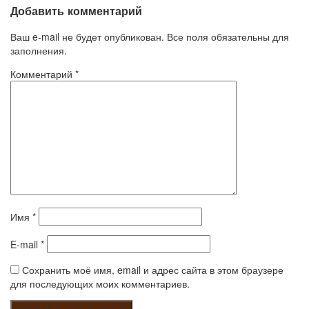
Добавить комментарий
Ваш e-mail не будет опубликован. Все поля обязательны для
заполнения.
Комментарий
*
Имя
*
E-mail
*
Сохранить моё имя, email и адрес сайта в этом браузере
для последующих моих комментариев.