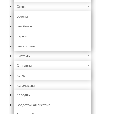
Стены
Бетоны
Газобетон
Кирпич
Газосиликат
Системы
Отопление
Котлы
Канализация
Колодцы
Водосточная система