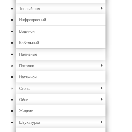
Теплый пол
Инфракрасный
Водяной
Кабельный
Наливные
Потолок
Натяжной
Стены
Обои
Жидкие
Штукатурка