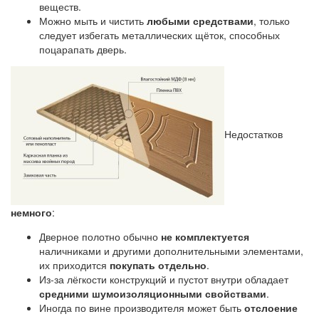
веществ.
Можно мыть и чистить
любыми средствами
, только
следует избегать металлических щёток, способных
поцарапать дверь.
Недостатков
немного
:
Дверное полотно обычно
не комплектуется
наличниками и другими дополнительными элементами,
их приходится
покупать отдельно
.
Из-за лёгкости конструкций и пустот внутри обладает
средними шумоизоляционными свойствами
.
Иногда по вине производителя может быть
отслоение