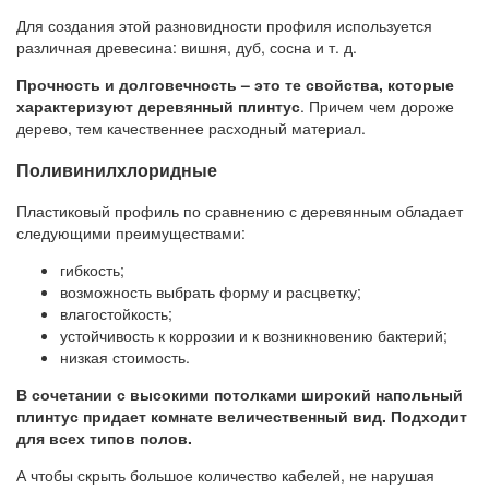
Для создания этой разновидности профиля используется
различная древесина: вишня, дуб, сосна и т. д.
Прочность и долговечность – это те свойства, которые
характеризуют деревянный плинтус
. Причем чем дороже
дерево, тем качественнее расходный материал.
Поливинилхлоридные
Пластиковый профиль по сравнению с деревянным обладает
следующими преимуществами:
гибкость;
возможность выбрать форму и расцветку;
влагостойкость;
устойчивость к коррозии и к возникновению бактерий;
низкая стоимость.
В сочетании с высокими потолками широкий напольный
плинтус придает комнате величественный вид. Подходит
для всех типов полов.
А чтобы скрыть большое количество кабелей, не нарушая