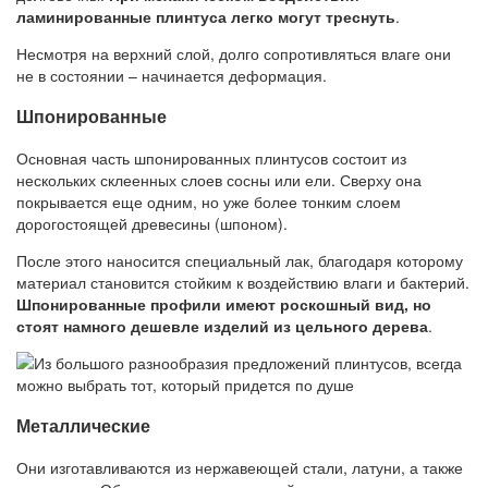
ламинированные плинтуса легко могут треснуть
.
Несмотря на верхний слой, долго сопротивляться влаге они
не в состоянии – начинается деформация.
Шпонированные
Основная часть шпонированных плинтусов состоит из
нескольких склеенных слоев сосны или ели. Сверху она
покрывается еще одним, но уже более тонким слоем
дорогостоящей древесины (шпоном).
После этого наносится специальный лак, благодаря которому
материал становится стойким к воздействию влаги и бактерий.
Шпонированные профили имеют роскошный вид, но
стоят намного дешевле изделий из цельного дерева
.
Металлические
Они изготавливаются из нержавеющей стали, латуни, а также