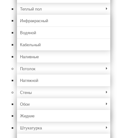
Теплый пол
Инфракрасный
Водяной
Кабельный
Наливные
Потолок
Натяжной
Стены
Обои
Жидкие
Штукатурка