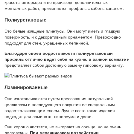
красоты интерьера и не производя дополнительных
монтажных работ, применяется профиль с кабель-каналом.
Полиуретановые
Это белые изящные плинтусы. Они могут иметь и гладкую
поверхность, и с декоративным орнаментом. Превосходно
подходят для стен, украшенных лепниной.
Благодаря своей водостойкости полиуретановый
профиль отлично ведет себя на кухне, в ванной комнате
и
представляет собой достойную замену гипсовому варианту.
Ламинированные
Они изготавливаются путем прессования натуральной
целлюлозы и последующего покрытия ее специальным
водоотталкивающим слоем. Лучше всего такие изделия
подходят для ламината, линолеума и доски.
Они хорошо чистятся, не выгорают на солнце, но не очень
долговечны.
При механическом воздействии