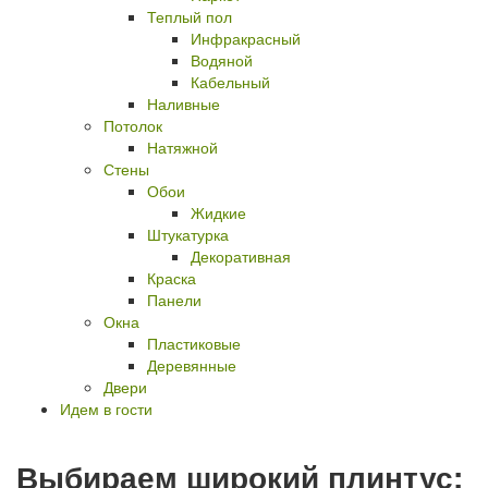
Теплый пол
Инфракрасный
Водяной
Кабельный
Наливные
Потолок
Натяжной
Стены
Обои
Жидкие
Штукатурка
Декоративная
Краска
Панели
Окна
Пластиковые
Деревянные
Двери
Идем в гости
Выбираем широкий плинтус: