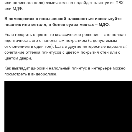
или наливного пола) замечательно подойдет плинтус из ПВХ
или МДФ.
В помещениях с повышенной влажностью используйте
пластик или металл, в более сухих местах – МДФ
.
Если говорить о цвете, то классическое решение – это полная
идентичность его с напольным покрытием (с допустимым
отклонением в один тон). Есть и другие интересные варианты:
сочетание оттенка плинтусов с цветом покрытия стен или с
цветом двери.
Как выглядит широкий напольный плинтус в интерьере можно
посмотреть в видеоролике.