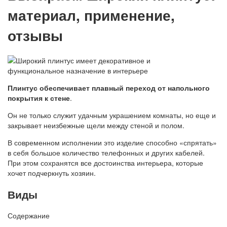
материал, применение,
отзывы
Плинтус обеспечивает плавный переход от напольного
покрытия к стене
.
Он не только служит удачным украшением комнаты, но еще и
закрывает неизбежные щели между стеной и полом.
В современном исполнении это изделие способно «спрятать»
в себя большое количество телефонных и других кабелей.
При этом сохранятся все достоинства интерьера, которые
хочет подчеркнуть хозяин.
Виды
Содержание