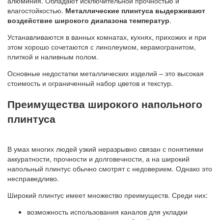
алюминия. Обладают исключительной прочностью и
влагостойкостью.
Металлические плинтуса выдерживают
воздействие широкого диапазона температур
.
Устанавливаются в ванных комнатах, кухнях, прихожих и при
этом хорошо сочетаются с линолеумом, керамогранитом,
плиткой и наливным полом.
Основные недостатки металлических изделий – это высокая
стоимость и ограниченный набор цветов и текстур.
Преимущества широкого напольного
плинтуса
В умах многих людей узкий неразрывно связан с понятиями
аккуратности, прочности и долговечности, а на широкий
напольный плинтус обычно смотрят с недоверием. Однако это
несправедливо.
Широкий плинтус имеет множество преимуществ. Среди них:
возможность использования каналов для укладки