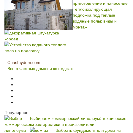
приготовление и нанесение
Теплоизолирующая
подложка под теплые
водяные полы: виды и
монтаж
Chastnydom.com
Все о частных домах и коттеджах
Популярное
Выбираем коммерческий линолеум: технические
характеристики и производители
Выбрать фундамент для дома из