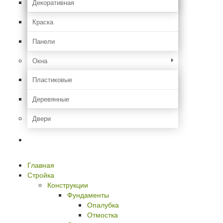
Декоративная
Краска
Панели
Окна
Пластиковые
Деревянные
Двери
Идем в гости
Главная
Стройка
Конструкции
Фундаменты
Опалубка
Отмостка