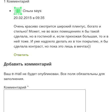
1 Комментарий
Ольга
says:
20.02.2015 в 09:35
Очень красиво смотрится широкий плинтус, богато и
стильно! Может, не во всех помещениях я бы такой
сделала, но в гостиной и, если прихожая большая, то и в
ней тоже. И уже надоело делать их в тон покрытию, я бы
сделала контраст, но пока это лишь в мечтах))
Ответить
Добавить комментарий
Ваш e-mail не будет опубликован. Все поля обязательны для
заполнения.
Комментарий
*