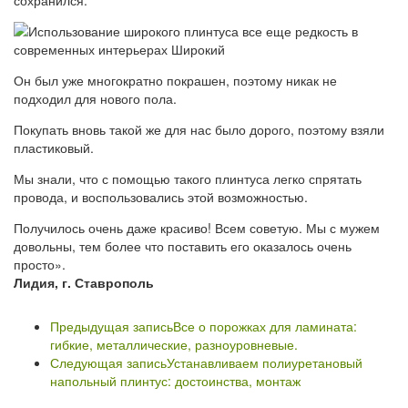
сохранился.
Он был уже многократно покрашен, поэтому никак не
подходил для нового пола.
Покупать вновь такой же для нас было дорого, поэтому взяли
пластиковый.
Мы знали, что с помощью такого плинтуса легко спрятать
провода, и воспользовались этой возможностью.
Получилось очень даже красиво! Всем советую. Мы с мужем
довольны, тем более что поставить его оказалось очень
просто».
Лидия, г. Ставрополь
Предыдущая запись
Все о порожках для ламината:
гибкие, металлические, разноуровневые.
Следующая запись
Устанавливаем полиуретановый
напольный плинтус: достоинства, монтаж