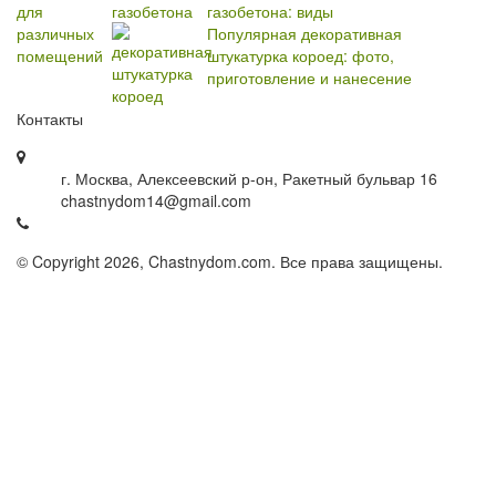
газобетона: виды
Популярная декоративная
штукатурка короед: фото,
приготовление и нанесение
Контакты
г. Москва, Алексеевский р-он, Ракетный бульвар 16
chastnydom14@gmail.com
© Copyright 2026, Chastnydom.com. Все права защищены.