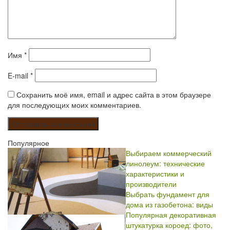
Имя
*
E-mail
*
Сохранить моё имя, email и адрес сайта в этом браузере
для последующих моих комментариев.
Популярное
Выбираем коммерческий
линолеум: технические
характеристики и
производители
Выбрать фундамент для
дома из газобетона: виды
Популярная декоративная
штукатурка короед: фото,