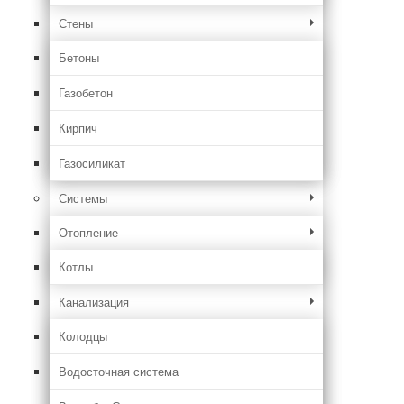
Стены
Бетоны
Газобетон
Кирпич
Газосиликат
Системы
Отопление
Котлы
Канализация
Колодцы
Водосточная система