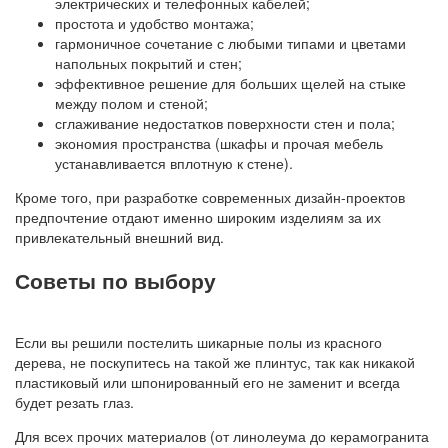
электрических и телефонных кабелей;
простота и удобство монтажа;
гармоничное сочетание с любыми типами и цветами
напольных покрытий и стен;
эффективное решение для больших щелей на стыке
между полом и стеной;
сглаживание недостатков поверхности стен и пола;
экономия пространства (шкафы и прочая мебель
устанавливается вплотную к стене).
Кроме того, при разработке современных дизайн-проектов
предпочтение отдают именно широким изделиям за их
привлекательный внешний вид.
Советы по выбору
Если вы решили постелить шикарные полы из красного
дерева, не поскупитесь на такой же плинтус, так как никакой
пластиковый или шпонированный его не заменит и всегда
будет резать глаз.
Для всех прочих материалов (от линолеума до керамогранита