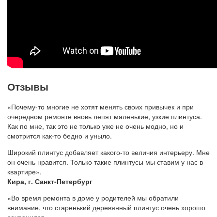
Отзывы
«Почему-то многие не хотят менять своих привычек и при
очередном ремонте вновь лепят маленькие, узкие плинтуса.
Как по мне, так это не только уже не очень модно, но и
смотрится как-то бедно и уныло.
Широкий плинтус добавляет какого-то величия интерьеру. Мне
он очень нравится. Только такие плинтусы мы ставим у нас в
квартире».
Кира, г. Санкт-Петербург
«Во время ремонта в доме у родителей мы обратили
внимание, что старенький деревянный плинтус очень хорошо